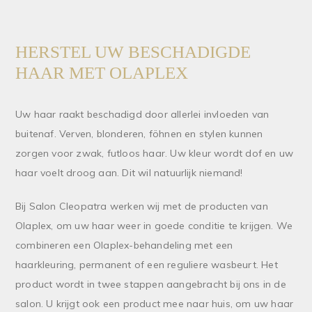
HERSTEL UW BESCHADIGDE
HAAR MET OLAPLEX
Uw haar raakt beschadigd door allerlei invloeden van
buitenaf. Verven, blonderen, föhnen en stylen kunnen
zorgen voor zwak, futloos haar. Uw kleur wordt dof en uw
haar voelt droog aan. Dit wil natuurlijk niemand!
Bij Salon Cleopatra werken wij met de producten van
Olaplex, om uw haar weer in goede conditie te krijgen. We
combineren een Olaplex-behandeling met een
haarkleuring, permanent of een reguliere wasbeurt. Het
product wordt in twee stappen aangebracht bij ons in de
salon. U krijgt ook een product mee naar huis, om uw haar