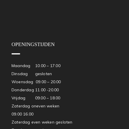
OPENINGSTIJDEN
Maandag 10.00 – 17.00
Dinsdag gesloten
Woensdag 09.00 – 20.00
Donderdag 11.00 -20.00
Vrijdag 09.00 – 18.00
Zaterdag oneven weken
09.00 16.00
Zaterdag even weken gesloten