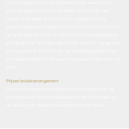
Uw trouwdag is een hele bijzondere dag, waarop een
prachtig kapsel en stralende make-up natuurlijk niet
mogen ontbreken! Wij verwennen u graag met ons
bruidsarrangement. Hierbij komt u zes tot acht weken voor
de grote dag bij ons in de salon voor een proefkapsel en
proefmake-up. We kijken dan samen wat bij u, uw gezicht
en uw jurk past. Zo kunt u op uw trouwdag genieten van
een relaxed begin, terwijl wij u nog mooier maken dan u al
bent.
Prijzen bruidsarrangement
Het bruidsarrangement bestaat uit een proefkapsel, de
proefmake-up en het bruidskapsel en de bruidsmake-up
op de dag zelf. Bekijk onze prijslijst voor de prijzen.