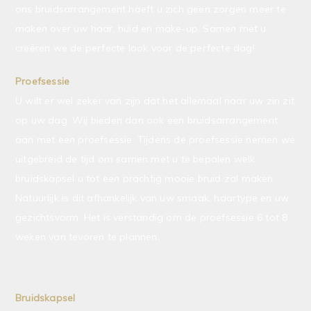
ons bruidsarrangement hoeft u zich geen zorgen meer te
maken over uw haar, huid en make-up. Samen met u
creëren we de perfecte look voor de perfecte dag!
Proefsessie
U wilt er wel zeker van zijn dat het allemaal naar uw zin zit
op uw dag. Wij bieden dan ook een bruidsarrangement
aan met een proefsessie. Tijdens de proefsessie nemen we
uitgebreid de tijd om samen met u te bepalen welk
bruidskapsel u tot een prachtig mooie bruid zal maken.
Natuurlijk is dit afhankelijk van uw smaak, haartype en uw
gezichtsvorm. Het is verstandig om de proefsessie 6 tot 8
weken van tevoren te plannen.
Bruidskapsel