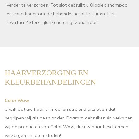
verder te verzorgen. Tot slot gebruikt u Olaplex shampoo
en conditioner om de behandeling af te sluiten. Het
resultaat? Sterk, glanzend en gezond haar!
HAARVERZORGING EN
KLEURBEHANDELINGEN
Color Wow
U wilt dat uw haar er mooi en stralend uitziet en dat
begrijpen wij als geen ander. Daarom gebruiken én verkopen
wij de producten van Color Wow, die uw haar beschermen,
verzorgen en laten stralen!