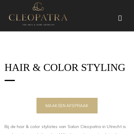
HAIR & COLOR STYLING
MAAK EEN AFSPRAAK
Bij de hair & color stylistes van Salon Cleopatra in Utrecht is