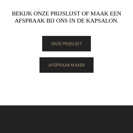
BEKIJK ONZE PRIJSLIJST OF MAAK EEN
AFSPRAAK BIJ ONS IN DE KAPSALON.
ONZE PRIJSLIJST
AFSPRAAK MAKEN