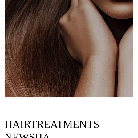
HAIRTREATMENTS
NEWSHA