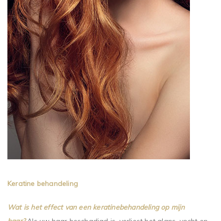
Keratine behandeling
Wat is het effect van een keratinebehandeling op mijn