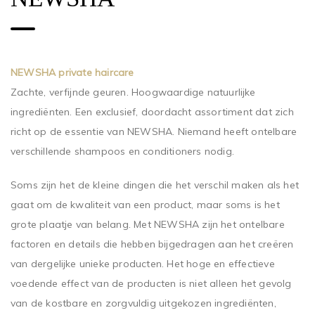
NEWSHA private haircare
Zachte, verfijnde geuren. Hoogwaardige natuurlijke
ingrediënten. Een exclusief, doordacht assortiment dat zich
richt op de essentie van NEWSHA. Niemand heeft ontelbare
verschillende shampoos en conditioners nodig.
Soms zijn het de kleine dingen die het verschil maken als het
gaat om de kwaliteit van een product, maar soms is het
grote plaatje van belang. Met NEWSHA zijn het ontelbare
factoren en details die hebben bijgedragen aan het creëren
van dergelijke unieke producten. Het hoge en effectieve
voedende effect van de producten is niet alleen het gevolg
van de kostbare en zorgvuldig uitgekozen ingrediënten,