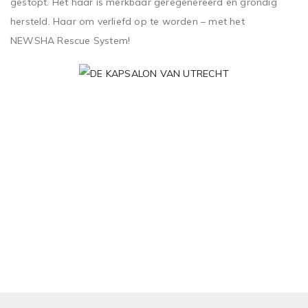
gestopt. Het haar is merkbaar geregenereerd en grondig
hersteld. Haar om verliefd op te worden – met het
NEWSHA Rescue System!