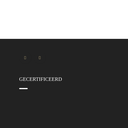
GECERTIFICEERD