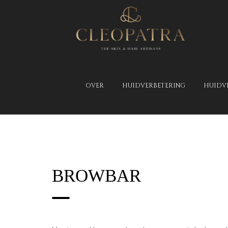
OVER
HUIDVERBETERING
HUIDV
CONTACT
BROWBAR